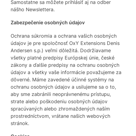
Samostatne sa môžete prihlásiť aj na odber
nášho Newslettera.
Zabezpečenie osobných údajov
Ochrana súkromia a ochrana vašich osobných
údajov je pre spoločnosť OxY Extensions Denis
Andersen s.p.) veľmi dôležitá. Dodržiavame
všetky platné predpisy Európskej únie, české
zákony a ďalšie predpisy na ochranu osobných
údajov a všetky vaše informácie považujeme za
dôverné. Máme zavedené účinné systémy na
ochranu osobných údajov a usilujeme sa o to,
aby sme zabránili neoprávnenému prístupu,
strate alebo poškodeniu osobných údajov
spracúvaných alebo zhromaždených naším
prostredníctvom, vrátane našich webových
stránok.