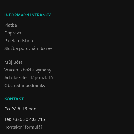
INFORMAČNÍ STRÁNKY
Platba
Doprava
Paleta odstínů
Služba porovnání barev
Můj účet
Vrácení zboží a výměny
Adatkezelési tájékoztató
Obchodní podmínky
KONTAKT
Po-Pá 8-16 hod.
Tel: +386 30 403 215
Kontaktní formulář