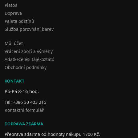
Platba
Doprava
Paleta odstínů
Služba porovnání barev
Můj účet
Vrácení zboží a výměny
Adatkezelési tájékoztató
Obchodní podmínky
KONTAKT
Po-Pá 8-16 hod.
Tel: +386 30 403 215
Kontaktní formulář
DOPRAWA ZDARMA
Přeprava zdarma od hodnoty nákupu 1700 Kč.