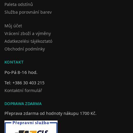
Paleta odstínů
Služba porovnání barev
Můj účet
Vrácení zboží a výměny
Adatkezelési tájékoztató
Obchodní podmínky
KONTAKT
Po-Pá 8-16 hod.
Tel: +386 30 403 215
Kontaktní formulář
DOPRAWA ZDARMA
Přeprava zdarma od hodnoty nákupu 1700 Kč.